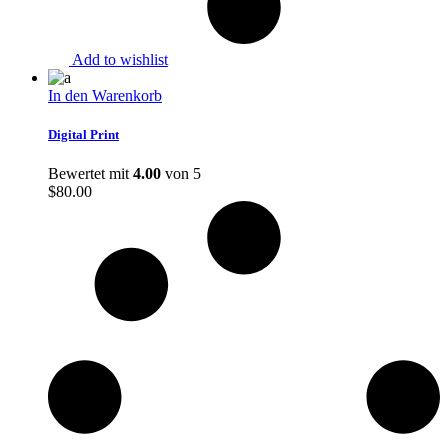
Add to wishlist
In den Warenkorb
Digital Print
Bewertet mit
4.00
von 5
$
80.00