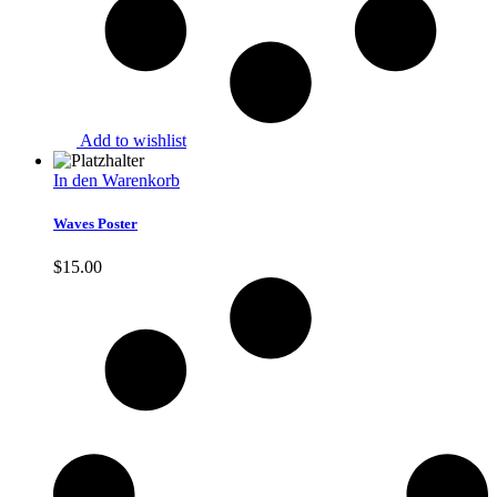
Add to wishlist
In den Warenkorb
Waves Poster
$
15.00