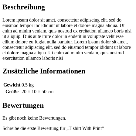
Beschreibung
Lorem ipsum dolor sit amet, consectetur adipiscing elit, sed do
eiusmod tempor inc ididunt ut labore et dolore magna aliqua. Ut
enim ad minim veniam, quis nostrud ex ercitation ullamco boris nisi
ut aliquip. Duis aute irure dolor in enderit in voluptate velit esse
cillum dolore eu fugiat nulla pariatur. Lorem ipsum dolor sit amet,
consectetur adipiscing elit, sed do eiusmod tempor ididunt ut labore
et dolore magna aliqua. Ut enim ad minim veniam, quis nostrud
exercitation ullamco laboris nisi
Zusätzliche Informationen
Gewicht
0.5 kg
Größe
20 × 10 × 50 cm
Bewertungen
Es gibt noch keine Bewertungen.
Schreibe die erste Bewertung für „T-shirt With Print“