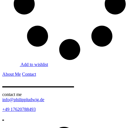
Add to wishlist
About Me
Contact
contact me
info@philippludwig.de
+49 17620788493