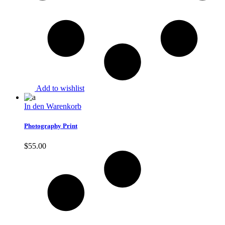
Add to wishlist
In den Warenkorb
Photography Print
$
55.00