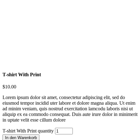
T-shirt With Print
$
10.00
Lorem ipsum dolor sit amet, consectetur adipiscing elit, sed do
eiusmod tempor incidid uter labore et dolore magna aliqua. Ut enim
ad minim veniam, quis nostrud exercitation lamcodu laboris nisi ut
aliquip ex ea commodo consequat. Duis aute irure dolor in minimerit
in uptate velit esse cillum dolore
T-shirt With Print quantity
In den Warenkorb