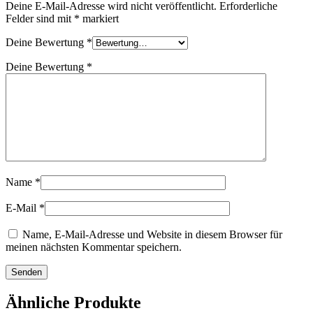
Deine E-Mail-Adresse wird nicht veröffentlicht.
Erforderliche
Felder sind mit
*
markiert
Deine Bewertung
*
Deine Bewertung
*
Name
*
E-Mail
*
Name, E-Mail-Adresse und Website in diesem Browser für
meinen nächsten Kommentar speichern.
Ähnliche Produkte