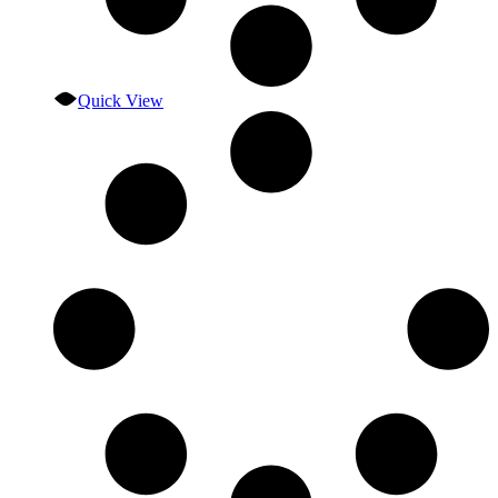
Quick View