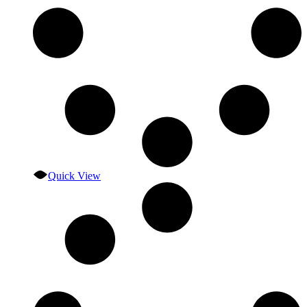
Quick View