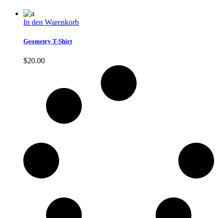
In den Warenkorb
Geometry T-Shirt
$
20.00