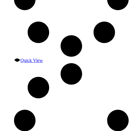
Quick View