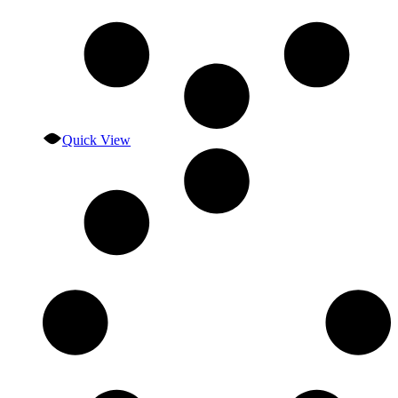
Quick View