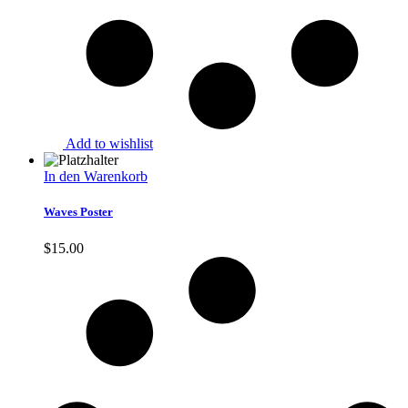
Add to wishlist
In den Warenkorb
Waves Poster
$
15.00