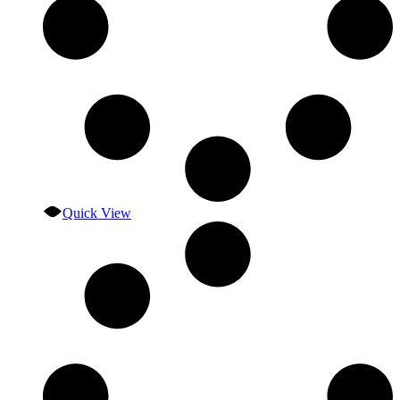
Quick View