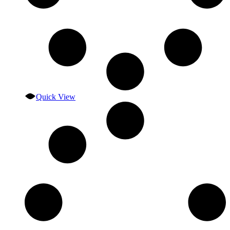
Quick View