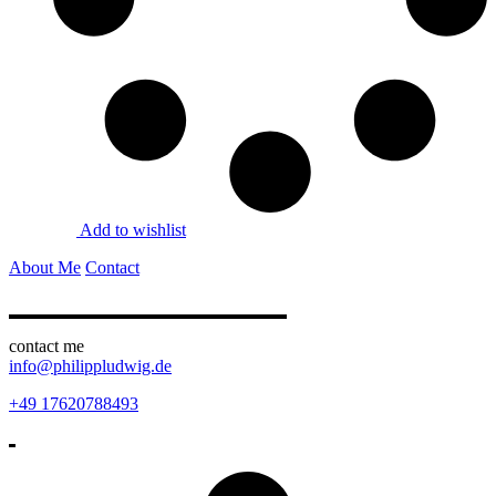
Add to wishlist
About Me
Contact
contact me
info@philippludwig.de
+49 17620788493