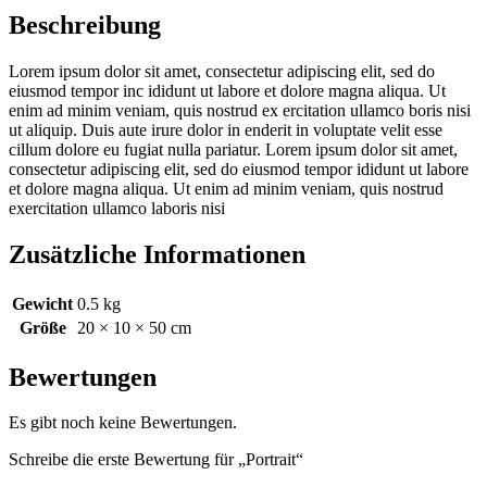
Beschreibung
Lorem ipsum dolor sit amet, consectetur adipiscing elit, sed do
eiusmod tempor inc ididunt ut labore et dolore magna aliqua. Ut
enim ad minim veniam, quis nostrud ex ercitation ullamco boris nisi
ut aliquip. Duis aute irure dolor in enderit in voluptate velit esse
cillum dolore eu fugiat nulla pariatur. Lorem ipsum dolor sit amet,
consectetur adipiscing elit, sed do eiusmod tempor ididunt ut labore
et dolore magna aliqua. Ut enim ad minim veniam, quis nostrud
exercitation ullamco laboris nisi
Zusätzliche Informationen
Gewicht
0.5 kg
Größe
20 × 10 × 50 cm
Bewertungen
Es gibt noch keine Bewertungen.
Schreibe die erste Bewertung für „Portrait“