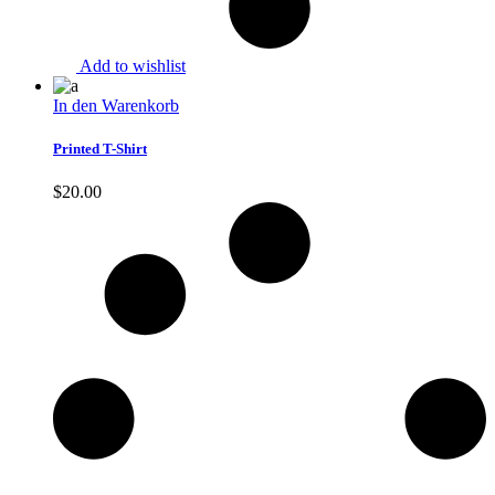
Add to wishlist
In den Warenkorb
Printed T-Shirt
$
20.00