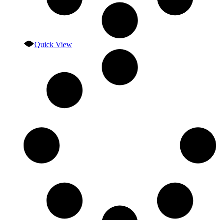
Quick View