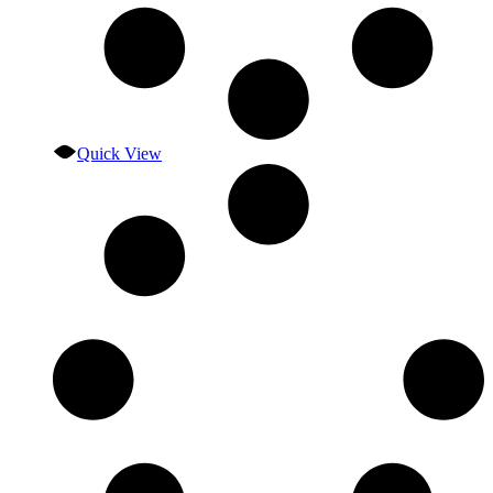
Quick View