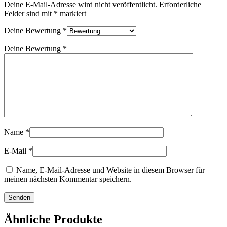
Deine E-Mail-Adresse wird nicht veröffentlicht.
Erforderliche
Felder sind mit
*
markiert
Deine Bewertung
*
Deine Bewertung
*
Name
*
E-Mail
*
Name, E-Mail-Adresse und Website in diesem Browser für
meinen nächsten Kommentar speichern.
Ähnliche Produkte