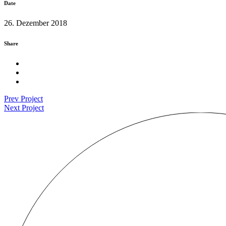
Date
26. Dezember 2018
Share
Prev Project
Next Project